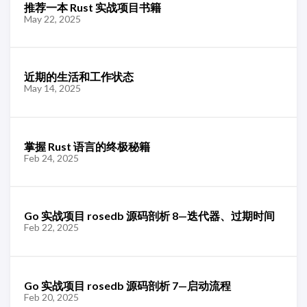
推荐一本 Rust 实战项目书籍
May 22, 2025
近期的生活和工作状态
May 14, 2025
掌握 Rust 语言的终极秘籍
Feb 24, 2025
Go 实战项目 rosedb 源码剖析 8—迭代器、过期时间
Feb 22, 2025
Go 实战项目 rosedb 源码剖析 7—启动流程
Feb 20, 2025