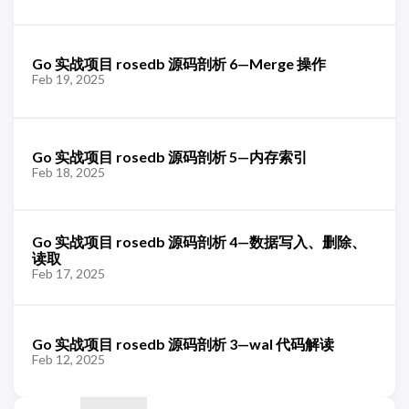
Go 实战项目 rosedb 源码剖析 6—Merge 操作
Feb 19, 2025
Go 实战项目 rosedb 源码剖析 5—内存索引
Feb 18, 2025
Go 实战项目 rosedb 源码剖析 4—数据写入、删除、
读取
Feb 17, 2025
Go 实战项目 rosedb 源码剖析 3—wal 代码解读
Feb 12, 2025