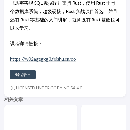
《从零实现 SQL 数据库》支持 Rust，使用 Rust 手写一
个数据库系统，超级硬核，Rust 实战项目首选，并且
还有 Rust 零基础的入门讲解，就算没有 Rust 基础也可
以来学习。
课程详情链接：
https://w02agegxg3.feishu.cn/do
编程语言
LICENSED UNDER CC BY-NC-SA 4.0
相关文章