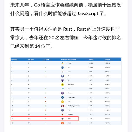
未来几年，Go 语言应该会继续向前，稳居前十应该没
什么问题，看什么时候能够超过 JavaScript 了。
其实另一个值得关注的是 Rust，Rust 的上升速度也非
常惊人，去年还在 20 名左右徘徊，今年这时候的排名
已经来到第 14 位了。