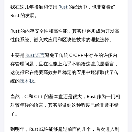
我在这几年接触和使用
Rust
的经历中，也非常看好
Rust 的发展。
Rust 的内存安全性和高性能，其实也逐步成为开发高
性能系统、嵌入式应用和区块链技术的理想选择。
主要是
Rust 语言
避免了传统 C/C++ 中存在的许多内
存管理问题，且在性能上几乎不输给这些底层语言，
这使得它在需要高效并且稳定的应用中逐渐取代了传
统的
技术栈
。
当然，C 和 C++ 的基本盘还是很大，Rust 作为一门相
对较年轻的语言，其实能做到这种程度已经非常不错
了。
到明年，Rust 或许能够超过前面的几个，首次进入到