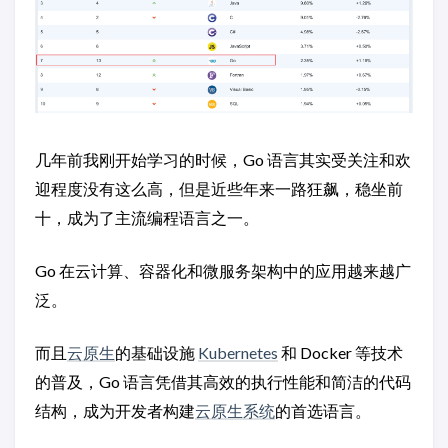
几年前我刚开始学习的时候，Go 语言其实受关注和欢
迎程度没有这么高，但是近些年来一路狂飙，稳坐前
十，成为了主流编程语言之一。
Go 在云计算、容器化和微服务架构中的应用越来越广
泛。
而且
云原生
的基础设施
Kubernetes
和 Docker 等技术
的普及，Go 语言凭借其高效的执行性能和简洁的代码
结构，成为开发者构建
云原生系统
的首选语言。