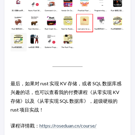
最后，如果对 rust 实现 KV 存储，或者 SQL 数据库感
兴趣的话，也可以查看我的付费课程《从零实现 KV
存储》以及《从零实现 SQL 数据库》，超级硬核的
rust 项目实战！
课程详情戳：
https://roseduan.cn/course/