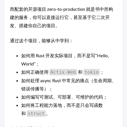
而配套的开源项目 zero-to-production 就是书中所构
建的服务，你可以直接运行它，甚至基于它二次开
发、搭建你自己的项目。
通过这个项目，能够从中学到：
如何用 Rust 开发实际项目，而不是写“Hello,
World”；
如何正确使用
和
；
Actix-Web
tokio
如何处理 async Rust 中常见的痛点（生命周期、
错误传播等）；
如何编写可测试、可部署、可维护的代码；
如何将工程能力落地，而不是只会写函数
和
。
struct