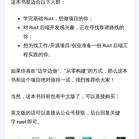
这本书挺适合以下人群：
学完基础 Rust，想做项目的你；
对 Rust 后端开发感兴趣，正在寻找靠谱路线的
你；
想为找工作/开源项目/创业准备一份 Rust 后端工
程实践的你。
如果你喜欢“边学边做”、“从零构建”的方式，那么这本
书和这个项目绝对值得一试，强烈推荐给大家！
当然，这本书目前也有中文版了，可以直接购买：
英文版的话可以直接从公众号获取，后台回复关键
字
rust
即可。