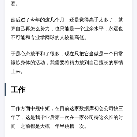
赛。
然后过了今年的这几个月，还是觉得高手太多了，就
算自己再怎么努力，也只能是一个业余水平，永远也
不可能和专业学网球的人较量高低。
于是心态放平和了很多，现在只把它当做是一个日常
锻炼身体的活动，我需要将精力放到自己擅长的事情
上来。
工作
工作方面中规中矩，在目前这家数据库初创公司快三
年了，这是我毕业后第一次在一家公司待这么长的时
间，之前都是大概一年半跳槽一次。