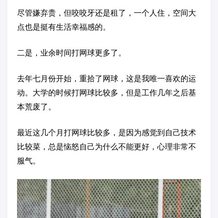
尽管嫌弃贵，但咬咬牙还是租了，一个人住，空间大
点也是挺有生活幸福感的。
二是，业余时间打网球更多了。
去年七月份开始，重拾了网球，这是我唯一喜欢的运
动。大学的时候打网球比较多，但是工作几年之后基
本荒废了。
最近这几个月打网球比较多，是因为感觉到自己技术
比较菜，总是恼怒自己为什么不能更好，心理非常不
服气。