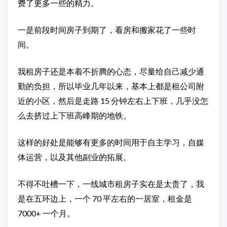
费了更多一些的精力。
一是前段时间房子到期了，看房和搬家花了一些时
间。
我租房子还是本着不折腾的心态，尽量给自己减少通
勤的负担，所以毕业几年以来，基本上都是租公司附
近的小区，然后是走路 15 分钟左右上下班，几乎没怎
么去挤过上下班高峰期的地铁。
这样的好处是能够有更多的时间用于自主学习，自媒
体运营，以及其他副业的拓展。
不得不吐槽一下，一线城市租房子实在是太贵了，我
是在五环边上，一个 70 平左右的一居室，租金是
7000+ 一个月。