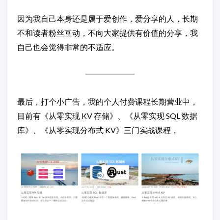
因为我自己本身还是属于爱创作，爱分享的人，长期
不和读者粉丝互动，不向大家提供有价值的分享，我
自己也会觉得非常的不适应。
最后，打个小广告，我的个人付费课程长期营业中，
目前有《从零实现 KV 存储》、《从零实现 SQL 数据
库》、《从零实现分布式 KV》三门实战课程，