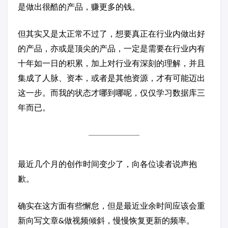
是做出很酷的产品，赚更多的钱。
但其实又是太正常不过了，想要真正在行业内做出好
的产品，亦或是顶尖的产品，一定是需要在行业内有
十年如一日的积累，加上对行业有深刻的理解，并且
集成了人脉、资本，或者是其他资源，才有可能迈出
这一步。而我的状态才哪到哪呢，仅仅学习数据库三
年而已。
最近几个月的创作时间变少了，向各位读者说声抱
歉。
确实在这方面有些懈怠，但是最近业余时间应该会重
新向写文章&做视频倾斜，慢慢恢复更新的频率。