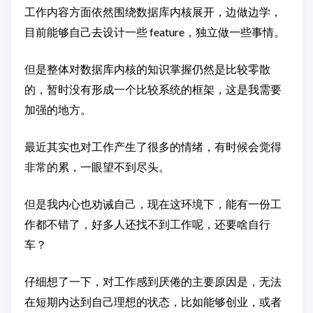
工作内容方面依然围绕数据库内核展开，边做边学，
目前能够自己去设计一些 feature，独立做一些事情。
但是整体对数据库内核的知识掌握仍然是比较零散
的，暂时没有形成一个比较系统的框架，这是我需要
加强的地方。
最近其实也对工作产生了很多的情绪，有时候会觉得
非常的累，一眼望不到尽头。
但是我内心也劝诫自己，现在这环境下，能有一份工
作都不错了，好多人还找不到工作呢，还要啥自行
车？
仔细想了一下，对工作感到厌倦的主要原因是，无法
在短期内达到自己理想的状态，比如能够创业，或者