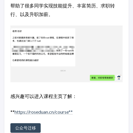
帮助了很多同学实现技能提升、丰富简历、求职转
行、以及升职加薪。
感兴趣可以进入课程主页了解：
**
https://roseduan.cn/course**
公众号迁移