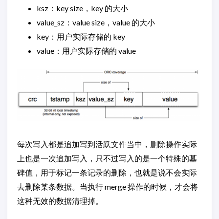
ksz：key size，key 的大小
value_sz：value size，value 的大小
key：用户实际存储的 key
value：用户实际存储的 value
每次写入都是追加写到活跃文件当中，删除操作实际
上也是一次追加写入，只不过写入的是一个特殊的墓
碑值，用于标记一条记录的删除，也就是说不会实际
去删除某条数据。当执行 merge 操作的时候，才会将
这种无效的数据清理掉。