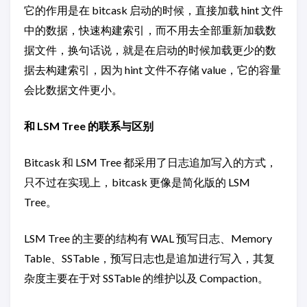
它的作用是在 bitcask 启动的时候，直接加载 hint 文件
中的数据，快速构建索引，而不用去全部重新加载数
据文件，换句话说，就是在启动的时候加载更少的数
据去构建索引，因为 hint 文件不存储 value，它的容量
会比数据文件更小。
和 LSM Tree 的联系与区别
Bitcask 和 LSM Tree 都采用了日志追加写入的方式，
只不过在实现上，bitcask 更像是简化版的 LSM
Tree。
LSM Tree 的主要的结构有 WAL 预写日志、Memory
Table、SSTable，预写日志也是追加进行写入，其复
杂度主要在于对 SSTable 的维护以及 Compaction。