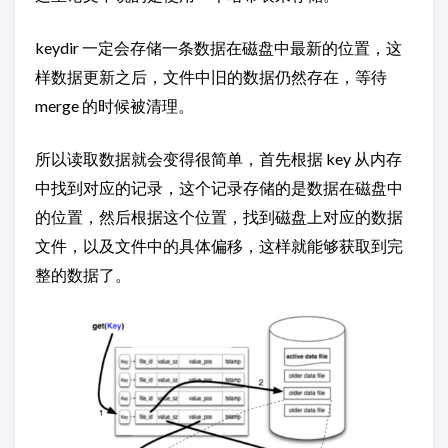
keydir 一定会存储一条数据在磁盘中最新的位置，这
样数据更新之后，文件中旧的数据仍然存在，等待
merge 的时候被清理。
所以读取数据就会变得很简单，首先根据 key 从内存
中找到对应的记录，这个记录存储的是数据在磁盘中
的位置，然后根据这个位置，找到磁盘上对应的数据
文件，以及文件中的具体偏移，这样就能够获取到完
整的数据了。