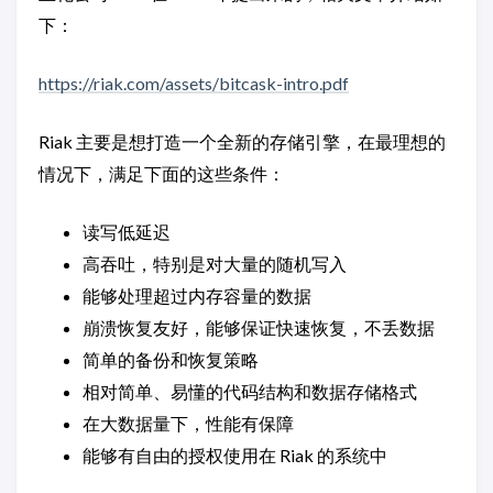
下：
https://riak.com/assets/bitcask-intro.pdf
Riak 主要是想打造一个全新的存储引擎，在最理想的
情况下，满足下面的这些条件：
读写低延迟
高吞吐，特别是对大量的随机写入
能够处理超过内存容量的数据
崩溃恢复友好，能够保证快速恢复，不丢数据
简单的备份和恢复策略
相对简单、易懂的代码结构和数据存储格式
在大数据量下，性能有保障
能够有自由的授权使用在 Riak 的系统中