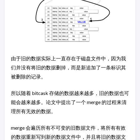
由于旧的数据实际上一直存在于磁盘文件中，因为我
们并没有将旧的数据删掉，而是新追加了一条标识其
被删除的记录。
所以随着 bitcask 存储的数据越来越多，旧的数据也可
能会越来越多。论文中提出了一个 merge 的过程来清
理所有无效的数据。
merge 会遍历所有不可变的旧数据文件，将所有有效
的数据重新写到新的数据文件中，并且将旧的数据文