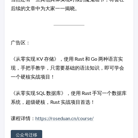
后续的文章中为大家一一揭晓。
广告区：
《从零实现 KV 存储》，使用 Rust 和 Go 两种语言实
现，手把手教学，只需要基础的语法知识，即可学会
一个硬核实战项目！
《从零实现 SQL 数据库》，使用 Rust 手写一个数据库
系统，超级硬核，Rust 实战项目首选！
课程详情：
https://roseduan.cn/course/
公众号迁移