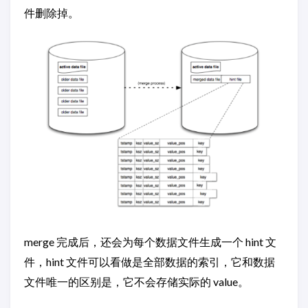
件删除掉。
merge 完成后，还会为每个数据文件生成一个 hint 文
件，hint 文件可以看做是全部数据的索引，它和数据
文件唯一的区别是，它不会存储实际的 value。