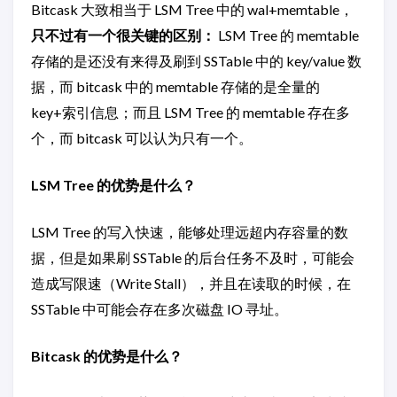
Bitcask 大致相当于 LSM Tree 中的 wal+memtable，
只不过有一个很关键的区别：
LSM Tree 的 memtable
存储的是还没有来得及刷到 SSTable 中的 key/value 数
据，而 bitcask 中的 memtable 存储的是全量的
key+索引信息；而且 LSM Tree 的 memtable 存在多
个，而 bitcask 可以认为只有一个。
LSM Tree 的优势是什么？
LSM Tree 的写入快速，能够处理远超内存容量的数
据，但是如果刷 SSTable 的后台任务不及时，可能会
造成写限速（Write Stall），并且在读取的时候，在
SSTable 中可能会存在多次磁盘 IO 寻址。
Bitcask 的优势是什么？