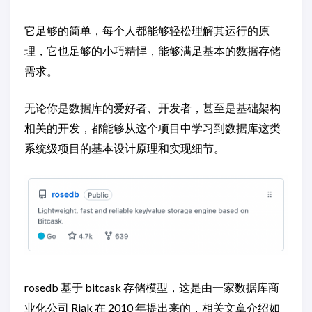
它足够的简单，每个人都能够轻松理解其运行的原
理，它也足够的小巧精悍，能够满足基本的数据存储
需求。
无论你是数据库的爱好者、开发者，甚至是基础架构
相关的开发，都能够从这个项目中学习到数据库这类
系统级项目的基本设计原理和实现细节。
rosedb 基于 bitcask 存储模型，这是由一家数据库商
业化公司 Riak 在 2010 年提出来的，相关文章介绍如