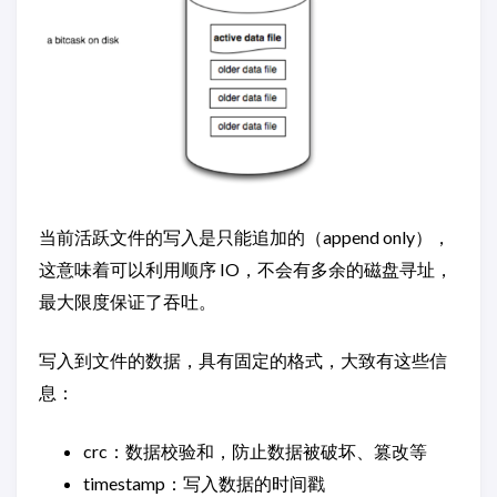
当前活跃文件的写入是只能追加的（append only），
这意味着可以利用顺序 IO，不会有多余的磁盘寻址，
最大限度保证了吞吐。
写入到文件的数据，具有固定的格式，大致有这些信
息：
crc：数据校验和，防止数据被破坏、篡改等
timestamp：写入数据的时间戳