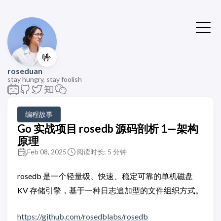
🤟
roseduan
stay hungry, stay foolish
编程故事
Go 实战项目 rosedb 源码剖析 1—架构
原理
Feb 08, 2025
阅读时长: 5 分钟
rosedb 是一个轻量级、快速、稳定可靠的单机磁盘
KV 存储引擎，基于一种日志追加型的文件组织方式。
https://github.com/rosedblabs/rosedb