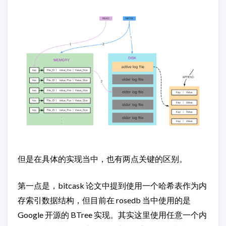
但是在具体的实现当中，也有两点关键的区别。
第一点是，bitcask 论文中提到使用一个哈希表作为内
存索引数据结构，但目前在 rosedb 当中使用的是
Google 开源的 BTree 实现。其实这里使用任意一个内