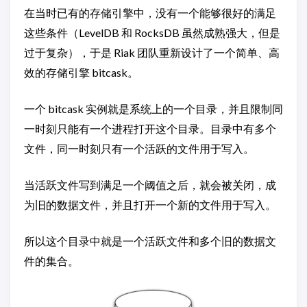
在当时已有的存储引擎中，没有一个能够很好的满足
这些条件（LevelDB 和 RocksDB 虽然成熟强大，但是
过于复杂），于是 Riak 团队重新设计了一个简单、高
效的存储引擎 bitcask。
一个 bitcask 实例就是系统上的一个目录，并且限制同
一时刻只能有一个进程打开这个目录。目录中有多个
文件，同一时刻只有一个活跃的文件用于写入。
当活跃文件写到满足一个阈值之后，就会被关闭，成
为旧的数据文件，并且打开一个新的文件用于写入。
所以这个目录中就是一个活跃文件和多个旧的数据文
件的集合。