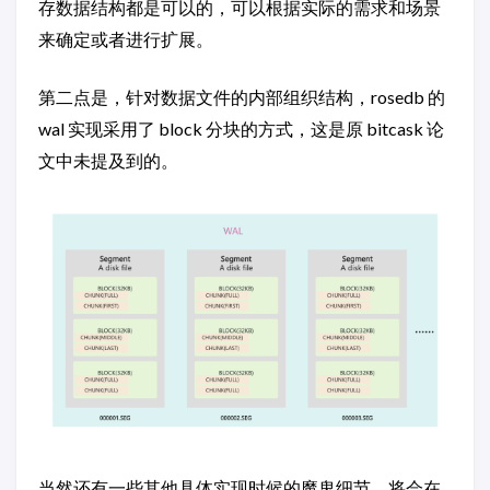
存数据结构都是可以的，可以根据实际的需求和场景
来确定或者进行扩展。
第二点是，针对数据文件的内部组织结构，rosedb 的
wal 实现采用了 block 分块的方式，这是原 bitcask 论
文中未提及到的。
当然还有一些其他具体实现时候的魔鬼细节，将会在