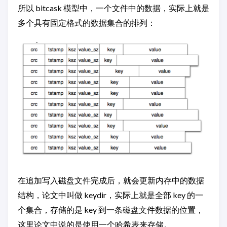
所以 bitcask 模型中，一个文件中的数据，实际上就是
多个具有固定格式的数据集合的排列：
在追加写入磁盘文件完成后，就会更新内存中的数据
结构，论文中叫做 keydir，实际上就是全部 key 的一
个集合，存储的是 key 到一条磁盘文件数据的位置，
这里论文中说的是使用一个哈希表来存储。