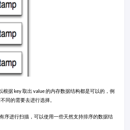
据 key 取出 value 的内存数据结构都是可以的，例
据不同的需要去进行选择。
ey 有序进行扫描，可以使用一些天然支持排序的数据结