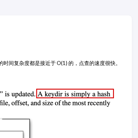
的时间复杂度都是接近于 O(1) 的，点查的速度很快。