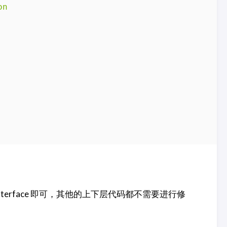
on
rface 即可，其他的上下层代码都不需要进行修