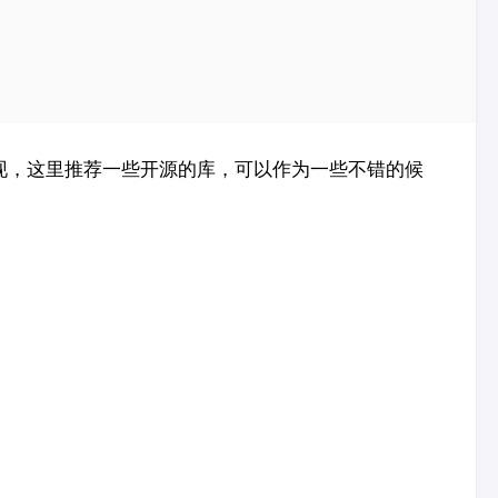
实现，这里推荐一些开源的库，可以作为一些不错的候